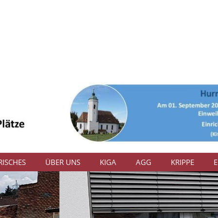
ISCHES
ÜBER UNS
KIGA
AGG
KRIPPE
E