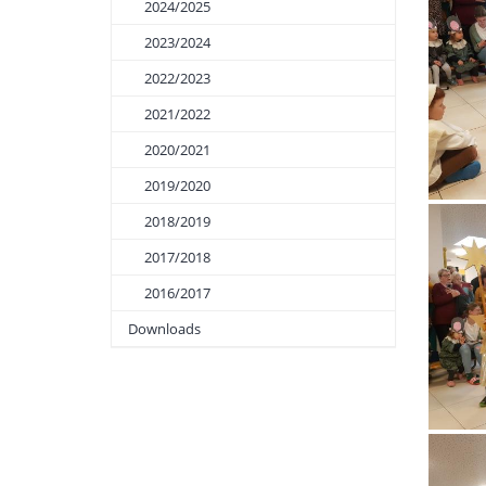
2024/2025
2023/2024
2022/2023
2021/2022
2020/2021
2019/2020
2018/2019
2017/2018
2016/2017
Downloads