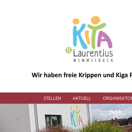
STELLEN
AKTUELL
ORGANISATOR