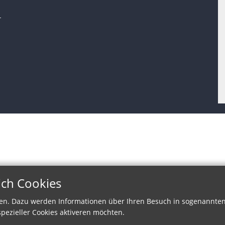
-
ich Cookies
en. Dazu werden Informationen über Ihren Besuch in sogenannten 
pezieller Cookies aktiveren möchten.