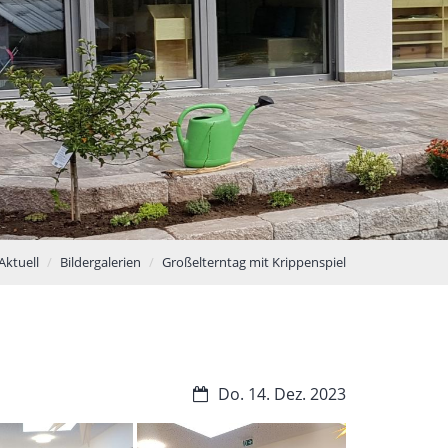
© Kita
Aktuell
Bildergalerien
Großelterntag mit Krippenspiel
Do. 14. Dez. 2023