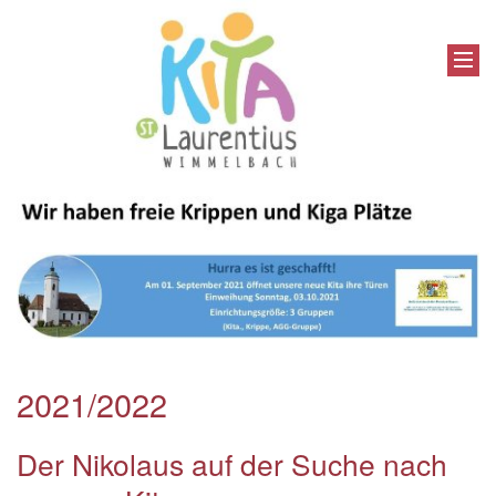
2021/2022
Der Nikolaus auf der Suche nach