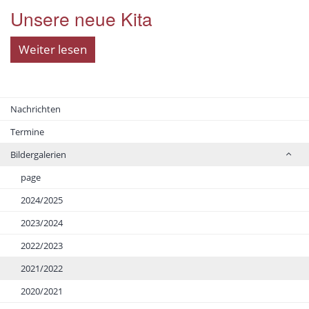
Unsere neue Kita
Weiter lesen
Nachrichten
Termine
Bildergalerien
page
2024/2025
2023/2024
2022/2023
2021/2022
2020/2021