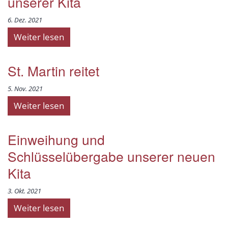
unserer Kita
6. Dez. 2021
Weiter lesen
St. Martin reitet
5. Nov. 2021
Weiter lesen
Einweihung und
Schlüsselübergabe unserer neuen
Kita
3. Okt. 2021
Weiter lesen