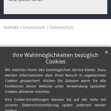
Kontakt
Impressum
Datenschutz
✕
Ihre Wahlmöglichkeiten bezüglich
Cookies
Wir möchten Ihnen den bestmöglichen Service bieten. Dazu
werden Informationen über Ihren Besuch in sogenannten
Cookies gespeichert. Klicken Sie
Zulassen
wenn Sie alle
Funktionen dieser Website unter Verwendung spezieller
Cookies aktiveren möchten.
Ihre Cookie-Einstellungen können Sie auf der Seite mit
unserer Datenschutzerklärung später jederzeit wieder
ändern.