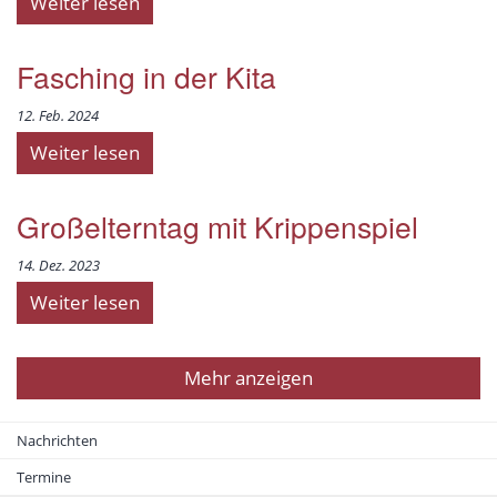
Weiter lesen
Fasching in der Kita
12. Feb. 2024
Weiter lesen
Großelterntag mit Krippenspiel
14. Dez. 2023
Weiter lesen
Mehr anzeigen
Nachrichten
Termine