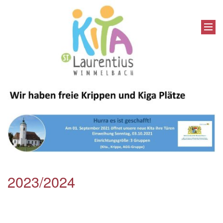
2023/2024