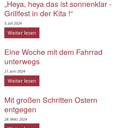
„Heya, heya das ist sonnenklar -
Grillfest in der Kita !“
5. Juli 2024
Weiter lesen
Eine Woche mit dem Fahrrad
unterwegs
21. Juni 2024
Weiter lesen
Mit großen Schritten Ostern
entgegen
28. März 2024