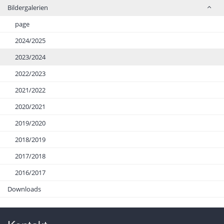
Bildergalerien
page
2024/2025
2023/2024
2022/2023
2021/2022
2020/2021
2019/2020
2018/2019
2017/2018
2016/2017
Downloads