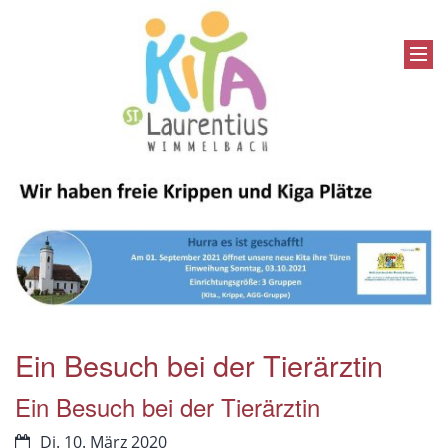
Ein Besuch bei der Tierärztin
Ein Besuch bei der Tierärztin
Di. 10. März 2020