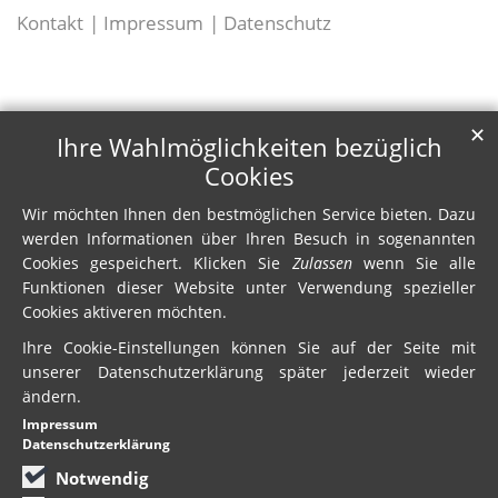
Kontakt
Impressum
Datenschutz
✕
Ihre Wahlmöglichkeiten bezüglich
Cookies
Wir möchten Ihnen den bestmöglichen Service bieten. Dazu
werden Informationen über Ihren Besuch in sogenannten
Cookies gespeichert. Klicken Sie
Zulassen
wenn Sie alle
Funktionen dieser Website unter Verwendung spezieller
Cookies aktiveren möchten.
Ihre Cookie-Einstellungen können Sie auf der Seite mit
unserer Datenschutzerklärung später jederzeit wieder
ändern.
Impressum
Datenschutzerklärung
Notwendig