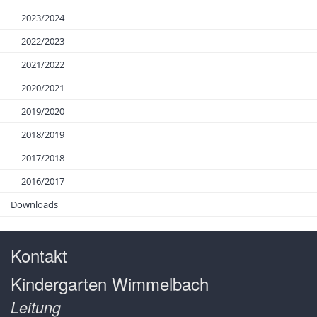
2023/2024
2022/2023
2021/2022
2020/2021
2019/2020
2018/2019
2017/2018
2016/2017
Downloads
Kontakt
Kindergarten Wimmelbach
Leitung