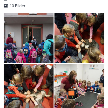
10 Bilder