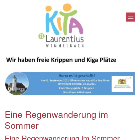
Eine Regenwanderung im
Sommer
Eine Regenwanderung im Sommer