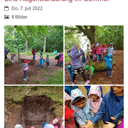
Do. 7. Juli 2022
8 Bilder