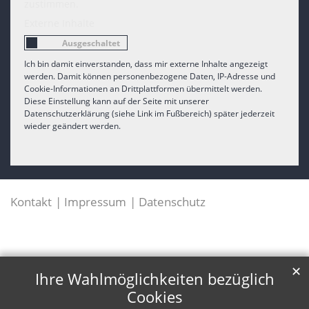
zustimmen.
Externe Inhalte
Ich bin damit einverstanden, dass mir externe Inhalte angezeigt
werden. Damit können personenbezogene Daten, IP-Adresse und
Cookie-Informationen an Drittplattformen übermittelt werden.
Diese Einstellung kann auf der Seite mit unserer
Datenschutzerklärung (siehe Link im Fußbereich) später jederzeit
wieder geändert werden.
Kontakt
Impressum
Datenschutz
✕
Ihre Wahlmöglichkeiten bezüglich
Cookies