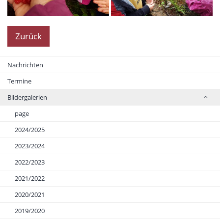
Zurück
Nachrichten
Termine
Bildergalerien
page
2024/2025
2023/2024
2022/2023
2021/2022
2020/2021
2019/2020