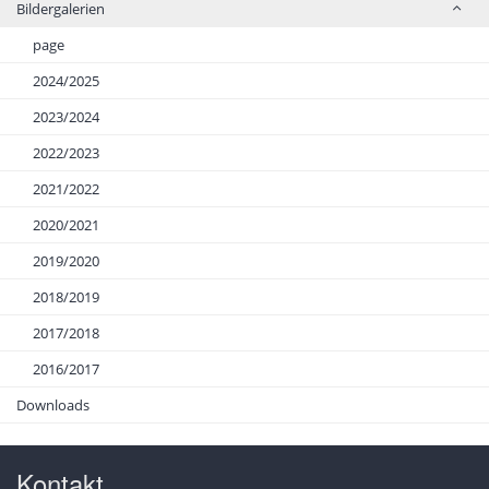
Bildergalerien
page
2024/2025
2023/2024
2022/2023
2021/2022
2020/2021
2019/2020
2018/2019
2017/2018
2016/2017
Downloads
Kontakt