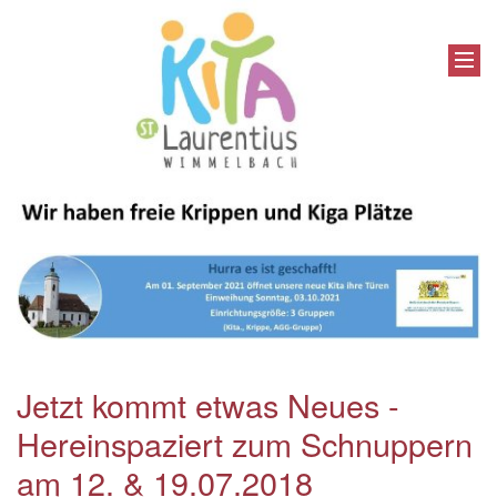
Jetzt kommt etwas Neues -
Hereinspaziert zum Schnuppern
am 12. & 19.07.2018