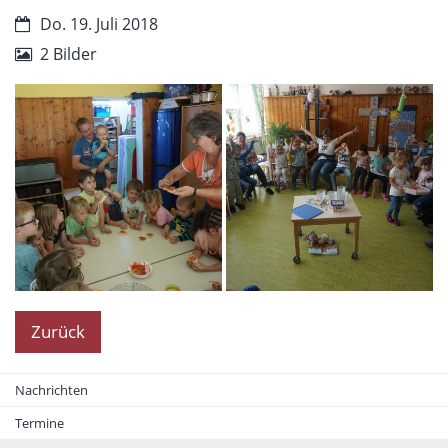
Do. 19. Juli 2018
2 Bilder
Zurück
Nachrichten
Termine