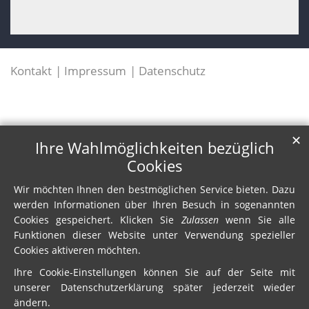
Kontakt
Impressum
Datenschutz
✕
Ihre Wahlmöglichkeiten bezüglich
Cookies
Wir möchten Ihnen den bestmöglichen Service bieten. Dazu
werden Informationen über Ihren Besuch in sogenannten
Cookies gespeichert. Klicken Sie
Zulassen
wenn Sie alle
Funktionen dieser Website unter Verwendung spezieller
Cookies aktiveren möchten.
Ihre Cookie-Einstellungen können Sie auf der Seite mit
unserer Datenschutzerklärung später jederzeit wieder
ändern.