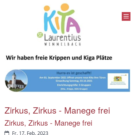
Zirkus, Zirkus - Manege frei
Zirkus, Zirkus - Manege frei
Fr. 17. Feb. 2023