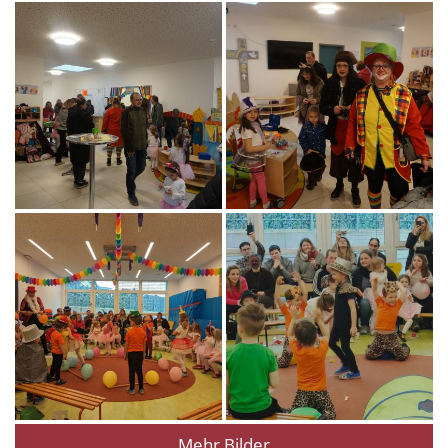
Mehr Bilder