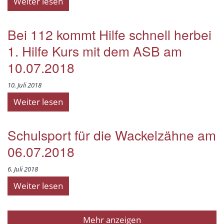
Weiter lesen
Bei 112 kommt Hilfe schnell herbei
1. Hilfe Kurs mit dem ASB am
10.07.2018
10. Juli 2018
Weiter lesen
Schulsport für die Wackelzähne am
06.07.2018
6. Juli 2018
Weiter lesen
Mehr anzeigen