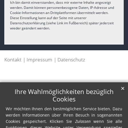
Ich bin damit einverstanden, dass mir externe Inhalte angezeigt
werden. Damit können personenbezogene Daten, IP-Adresse und
Cookie-Informationen an Drittplattformen übermittelt werden.
Diese Einstellung kann auf der Seite mit unserer
Datenschutzerklärung (siehe Link im Fußbereich) später jederzeit
wieder geändert werden.
Kontakt
Impressum
Datenschutz
✕
Ihre Wahlmöglichkeiten bezüglich
Cookies
Wir möchten Ihnen den bestmöglichen Service bieten. Dazu
werden Informationen über Ihren Besuch in sogenannten
Cookies gespeichert. Klicken Sie
Zulassen
wenn Sie alle
Funktionen dieser Website unter Verwendung spezieller