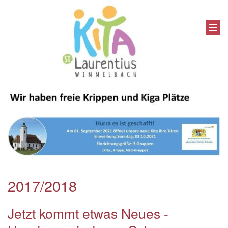
2017/2018
Jetzt kommt etwas Neues -