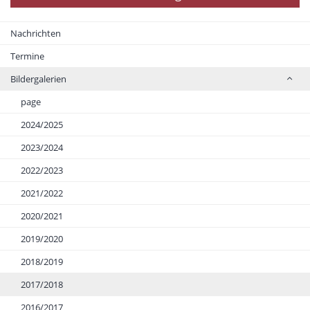
Nachrichten
Termine
Bildergalerien
page
2024/2025
2023/2024
2022/2023
2021/2022
2020/2021
2019/2020
2018/2019
2017/2018
2016/2017