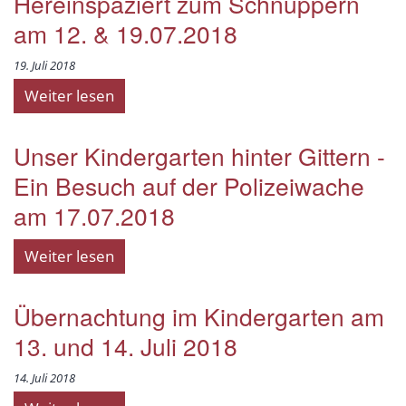
Hereinspaziert zum Schnuppern
am 12. & 19.07.2018
19. Juli 2018
Weiter lesen
Unser Kindergarten hinter Gittern -
Ein Besuch auf der Polizeiwache
am 17.07.2018
Weiter lesen
Übernachtung im Kindergarten am
13. und 14. Juli 2018
14. Juli 2018